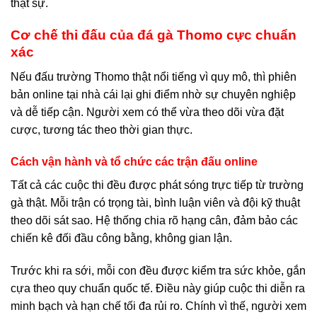
thật sự.
Cơ chế thi đấu của đá gà Thomo cực chuẩn
xác
Nếu đấu trường Thomo thật nổi tiếng vì quy mô, thì phiên
bản online tại nhà cái lại ghi điểm nhờ sự chuyên nghiệp
và dễ tiếp cận. Người xem có thể vừa theo dõi vừa đặt
cược, tương tác theo thời gian thực.
Cách vận hành và tổ chức các trận đấu online
Tất cả các cuộc thi đều được phát sóng trực tiếp từ trường
gà thật. Mỗi trận có trọng tài, bình luận viên và đội kỹ thuật
theo dõi sát sao. Hệ thống chia rõ hạng cân, đảm bảo các
chiến kê đối đầu công bằng, không gian lận.
Trước khi ra sới, mỗi con đều được kiểm tra sức khỏe, gắn
cựa theo quy chuẩn quốc tế. Điều này giúp cuộc thi diễn ra
minh bạch và hạn chế tối đa rủi ro. Chính vì thế, người xem