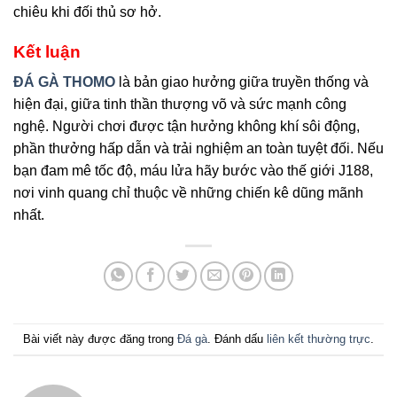
chiêu khi đối thủ sơ hở.
Kết luận
ĐÁ GÀ THOMO
là bản giao hưởng giữa truyền thống và
hiện đại, giữa tinh thần thượng võ và sức mạnh công
nghệ. Người chơi được tận hưởng không khí sôi động,
phần thưởng hấp dẫn và trải nghiệm an toàn tuyệt đối. Nếu
bạn đam mê tốc độ, máu lửa hãy bước vào thế giới J188,
nơi vinh quang chỉ thuộc về những chiến kê dũng mãnh
nhất.
Bài viết này được đăng trong
Đá gà
. Đánh dấu
liên kết thường trực
.