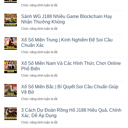
Sảnh
ở
Chức năng bình luận bị tắt
Game
JILI
Đẳng
J188
Cấp
Sảnh WG J188 Nhiều Game Blockchain Hay
I
Với
Nhận Thưởng Khủng
Chơi
Tỷ
ở
Chức năng bình luận bị tắt
Game
Lệ
Sảnh
Đỉnh
Thưởng
WG
Cao
Xổ Số Miền Trung | Kinh Nghiệm Để Soi Cầu
Lớn
J188
Với
Chuẩn Xác
Nhiều
Loạt
ở
Chức năng bình luận bị tắt
Game
Trò
Xổ
Blockchain
Hấp
Số
Hay
Xổ Số Miền Nam Và Các Hình Thức Chơi Online
Dẫn
Miền
Nhận
Phổ Biến
Trung
Thưởng
ở
Chức năng bình luận bị tắt
|
Khủng
Xổ
Kinh
Số
Nghiệm
Xổ Số Miền Bắc | Bí Quyết Soi Cầu Chuẩn Giúp
Miền
Để
Về Bờ
Nam
Soi
ở
Chức năng bình luận bị tắt
Và
Cầu
Xổ
Các
Chuẩn
Số
Hình
3 Cách Dự Đoán Rồng Hổ J188 Hiệu Quả, Chính
Xác
Miền
Thức
Xác, Dễ Áp Dụng
Bắc
Chơi
ở
Chức năng bình luận bị tắt
|
Online
3
Bí