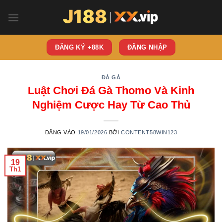
Bỏ
qua
nội
dung
ĐĂNG KÝ +88K
ĐĂNG NHẬP
ĐÁ GÀ
Luật Chơi Đá Gà Thomo Và Kinh
Nghiệm Cược Hay Từ Cao Thủ
ĐĂNG VÀO
19/01/2026
BỞI
CONTENT58WIN123
19
Th1