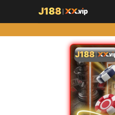
Bỏ
qua
nội
dung