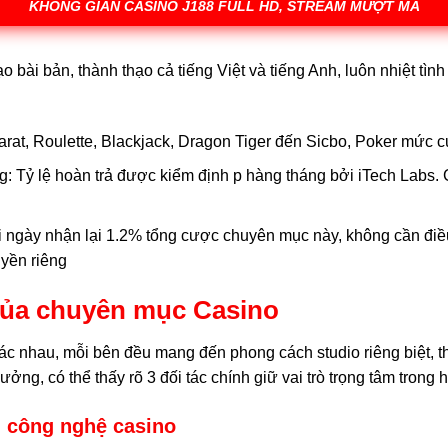
KHÔNG GIAN CASINO J188 FULL HD, STREAM MƯỢT MÀ
bài bản, thành thạo cả tiếng Việt và tiếng Anh, luôn nhiệt tìn
t, Roulette, Blackjack, Dragon Tiger đến Sicbo, Poker mức cư
ng: Tỷ lệ hoàn trả được kiểm định p hàng tháng bởi iTech Labs
ỗi ngày nhận lại 1.2% tổng cược chuyên mục này, không cần đi
yền riêng
 của chuyên mục Casino
c nhau, mỗi bên đều mang đến phong cách studio riêng biệt, t
ởng, có thể thấy rõ 3 đối tác chính giữ vai trò trọng tâm trong 
 công nghệ casino