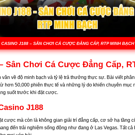
CASINO J188 – SÂN CHƠI CÁ CƯỢC ĐẲNG CẤP, RTP MINH BẠCH
 – Sân Chơi Cá Cược Đẳng Cấp, R
vân về độ minh bạch và tỷ lệ trả thưởng thực sự. Bài viết phân 
từ hơn 50,000 phiên thực tế và những lý do khiến chuyên mục 
ng suốt trước khi đặt cược.
 Casino J188
 cược mà còn là không gian giải trí đẳng cấp, cơ sở hạ tầng c
mang đến trải nghiệm sống động như đang ở Las Vegas. Tất cả