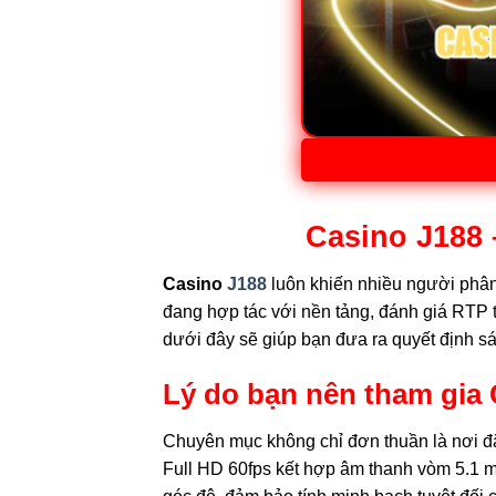
Casino J188
Casino
J188
luôn khiến nhiều người phân 
đang hợp tác với nền tảng, đánh giá RTP 
dưới đây sẽ giúp bạn đưa ra quyết định sá
Lý do bạn nên tham gia
Chuyên mục không chỉ đơn thuần là nơi đặt
Full HD 60fps kết hợp âm thanh vòm 5.1 