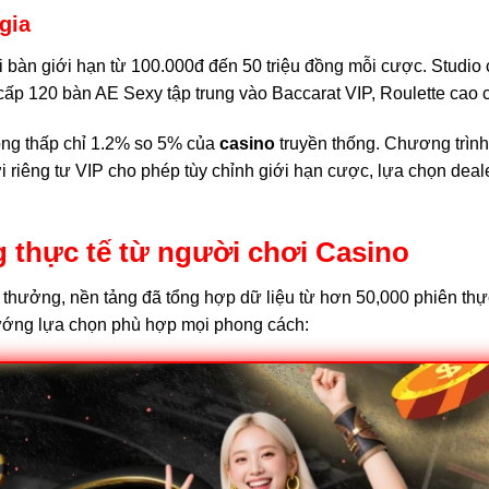
gia
bàn giới hạn từ 100.000đ đến 50 triệu đồng mỗi cược. Studio c
ấp 120 bàn AE Sexy tập trung vào Baccarat VIP, Roulette cao c
ồng thấp chỉ 1.2% so 5% của
casino
truyền thống. Chương trìn
 riêng tư VIP cho phép tùy chỉnh giới hạn cược, lựa chọn deal
g thực tế từ người chơi Casino
rả thưởng, nền tảng đã tổng hợp dữ liệu từ hơn 50,000 phiên th
ướng lựa chọn phù hợp mọi phong cách: