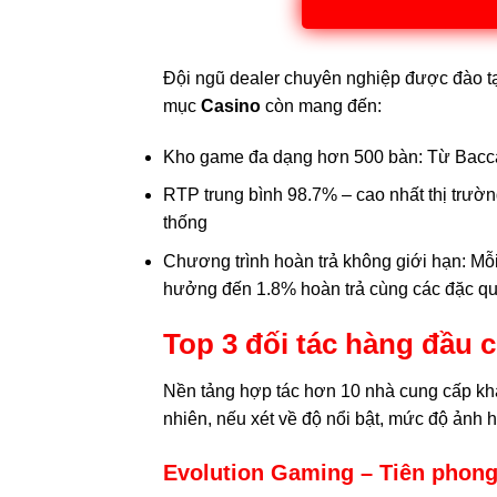
Đội ngũ dealer chuyên nghiệp được đào tạo 
mục
Casino
còn mang đến:
Kho game đa dạng hơn 500 bàn: Từ Baccara
RTP trung bình 98.7% – cao nhất thị trườ
thống
Chương trình hoàn trả không giới hạn: M
hưởng đến 1.8% hoàn trả cùng các đặc qu
Top 3 đối tác hàng đầu
Nền tảng hợp tác hơn 10 nhà cung cấp khá
nhiên, nếu xét về độ nổi bật, mức độ ảnh hư
Evolution Gaming – Tiên phong