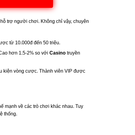
h hỗ trợ người chơi. Không chỉ vậy, chuyên
ợc từ 10.000đ đến 50 triệu.
. Cao hơn 1.5-2% so với
Casino
truyền
ều kiện vòng cược. Thành viên VIP được
hế mạnh về các trò chơi khác nhau. Tuy
hệ thống.