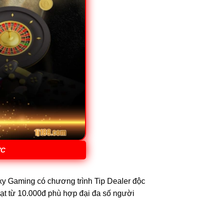
ỚC
xy Gaming có chương trình Tip Dealer độc
oạt từ 10.000đ phù hợp đại đa số người