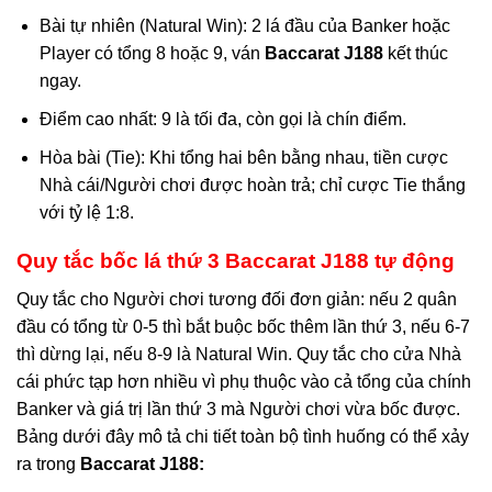
Bài tự nhiên (Natural Win): 2 lá đầu của Banker hoặc
Player có tổng 8 hoặc 9, ván
Baccarat J188
kết thúc
ngay.
Điểm cao nhất: 9 là tối đa, còn gọi là chín điểm.
Hòa bài (Tie): Khi tổng hai bên bằng nhau, tiền cược
Nhà cái/Người chơi được hoàn trả; chỉ cược Tie thắng
với tỷ lệ 1:8.
Quy tắc bốc lá thứ 3 Baccarat J188 tự động
Quy tắc cho Người chơi tương đối đơn giản: nếu 2 quân
đầu có tổng từ 0-5 thì bắt buộc bốc thêm lần thứ 3, nếu 6-7
thì dừng lại, nếu 8-9 là Natural Win. Quy tắc cho cửa Nhà
cái phức tạp hơn nhiều vì phụ thuộc vào cả tổng của chính
Banker và giá trị lần thứ 3 mà Người chơi vừa bốc được.
Bảng dưới đây mô tả chi tiết toàn bộ tình huống có thể xảy
ra trong
Baccarat J188: