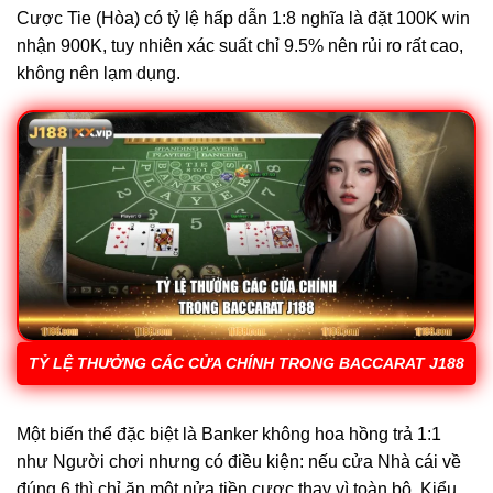
Cược Tie (Hòa) có tỷ lệ hấp dẫn 1:8 nghĩa là đặt 100K win
nhận 900K, tuy nhiên xác suất chỉ 9.5% nên rủi ro rất cao,
không nên lạm dụng.
TỶ LỆ THƯỞNG CÁC CỬA CHÍNH TRONG BACCARAT J188
Một biến thể đặc biệt là Banker không hoa hồng trả 1:1
như Người chơi nhưng có điều kiện: nếu cửa Nhà cái về
đúng 6 thì chỉ ăn một nửa tiền cược thay vì toàn bộ. Kiểu