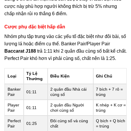
cược này phù hợp người không thích bị trừ 5% nhưng
chấp nhận rủi ro thắng 6 điểm.
Cược phụ đặc biệt hấp dẫn
Nhóm phụ tập trung vào các yếu tố đặc biệt như đôi bài, số
lượng lá hoặc điểm cụ thể. Banker Pair/Player Pair
Baccarat J188
trả 1:11 khi 2 quân đầu cùng số bất kể chất.
Perfect Pair khó hơn vì phải cùng số, chất nên là 1:25.
Tỷ Lệ
Loại
Điều Kiện
Ghi Chú
Thưởng
Banker
2 quân đầu Nhà cái
7 bích + 7 rô =
01:11
Pair
cùng số
trúng
Player
2 quân đầu Người
K nhép + K cơ =
01:11
Pair
chơi cùng số
trúng
Perfect
Đôi cùng số và cùng
Q bích + Q bích
01:25
Pair
chất
= trúng