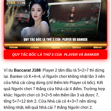
QUY TẮC BỐC LÁ THỨ 3 CỦA PLAYER VÀ BANKER
Ví dụ
Baccarat J188
: Player 2 tấm đầu là 5+2=7 thì dừng
lại. Banker có K+4=4, vì Người chơi không nhặt lần 3 nên
cửa Nhà cái cũng dừng (chỉ thêm khi Player có bốc). Kết
quả Người chơi 7 thắng cửa Nhà cái 4 điểm. Trường hợp
khác: Người chơi có 3+2=5 nên thêm lần 3 và được 7,
tổng 5+7=12 tính 2. Cửa Nhà cái có 4+3=7 nên dừng
không nhặt, kết quả Nhà cái 7 thắng Người chơi 2.