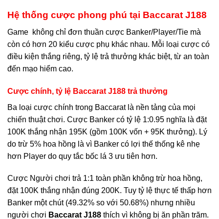
Hệ thống cược phong phú tại Baccarat J188
Game không chỉ đơn thuần cược Banker/Player/Tie mà
còn có hơn 20 kiểu cược phụ khác nhau. Mỗi loại cược có
điều kiện thắng riêng, tỷ lệ trả thưởng khác biệt, từ an toàn
đến mạo hiểm cao.
Cược chính, tỷ lệ Baccarat J188 trả thưởng
Ba loại cược chính trong Baccarat là nền tảng của mọi
chiến thuật chơi. Cược Banker có tỷ lệ 1:0.95 nghĩa là đặt
100K thắng nhận 195K (gồm 100K vốn + 95K thưởng). Lý
do trừ 5% hoa hồng là vì Banker có lợi thế thống kê nhẹ
hơn Player do quy tắc bốc lá 3 ưu tiên hơn.
Cược Người chơi trả 1:1 toàn phần không trừ hoa hồng,
đặt 100K thắng nhận đúng 200K. Tuy tỷ lệ thực tế thấp hơn
Banker một chút (49.32% so với 50.68%) nhưng nhiều
người chơi
Baccarat J188
thích vì không bị ăn phần trăm.