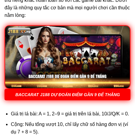
thù riêng khác hoàn toàn so với các game bài khác. Dưới
đây là những quy tắc cơ bản mà mọi người chơi cần thuộc
nằm lòng:
BACCARAT J188 DỰ ĐOÁN ĐIỂM GẦN 9 ĐỂ THẮNG
Giá trị lá bài: A = 1, 2–9 = giá trị trên lá bài, 10/J/Q/K = 0.
Cộng: Nếu tổng vượt 10, chỉ lấy chữ số hàng đơn vị (ví
dụ 7 + 8 = 5).