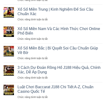
Game
Lệ
Sảnh
Đỉnh
Thưởng
WG
Cao
Xổ Số Miền Trung | Kinh Nghiệm Để Soi Cầu
Lớn
J188
Với
Chuẩn Xác
Nhiều
Loạt
ở
Chức năng bình luận bị tắt
Game
Trò
Xổ
Blockchain
Hấp
Số
Hay
Xổ Số Miền Nam Và Các Hình Thức Chơi Online
Dẫn
Miền
Nhận
Phổ Biến
Trung
Thưởng
ở
Chức năng bình luận bị tắt
|
Khủng
Xổ
Kinh
Số
Nghiệm
Xổ Số Miền Bắc | Bí Quyết Soi Cầu Chuẩn Giúp
Miền
Để
Về Bờ
Nam
Soi
ở
Chức năng bình luận bị tắt
Và
Cầu
Xổ
Các
Chuẩn
Số
Hình
3 Cách Dự Đoán Rồng Hổ J188 Hiệu Quả, Chính
Xác
Miền
Thức
Xác, Dễ Áp Dụng
Bắc
Chơi
ở
Chức năng bình luận bị tắt
|
Online
3
Bí
Phổ
Cách
Quyết
Luật Chơi Baccarat J188 Chi Tiết A-Z, Chuẩn
Biến
Dự
Soi
Casino Quốc Tế
Đoán
Cầu
ở
Chức năng bình luận bị tắt
Rồng
Chuẩn
Luật
Hổ
Giúp
Chơi
J188