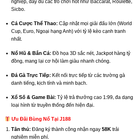
nghiệp, đầy đủ các trò chơi hot như Baccarat, Roulette,
Sicbo.
Cá Cược Thể Thao:
Cập nhật mọi giải đấu lớn (World
Cup, Euro, Ngoại hạng Anh) với tỷ lệ kèo cạnh tranh
nhất.
Nổ Hũ & Bắn Cá:
Đồ họa 3D sắc nét, Jackpot hàng tỷ
đồng, mang lại cơ hội làm giàu nhanh chóng.
Đá Gà Trực Tiếp:
Kết nối trực tiếp từ các trường gà
danh tiếng, kịch tính và minh bạch.
Xổ Số & Game Bài:
Tỷ lệ trả thưởng cao 1:99, đa dạng
loại hình từ truyền thống đến hiện đại.
Ưu Đãi Bùng Nổ Tại J188
Tân thủ:
Đăng ký thành công nhận ngay
58K
trải
nghiệm miễn phí.