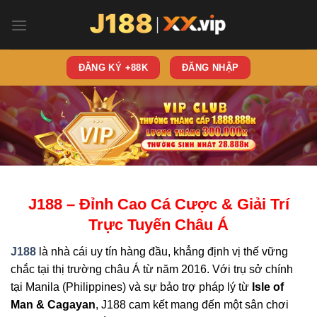
Bỏ
qua
nội
dung
ĐĂNG KÝ +88K
ĐĂNG NHẬP
J188 – Đỉnh Cao Cá Cược & Giải Trí
Trực Tuyến Châu Á
J188
là nhà cái uy tín hàng đầu, khẳng định vị thế vững
chắc tại thị trường châu Á từ năm 2016. Với trụ sở chính
tại Manila (Philippines) và sự bảo trợ pháp lý từ
Isle of
Man & Cagayan
, J188 cam kết mang đến một sân chơi