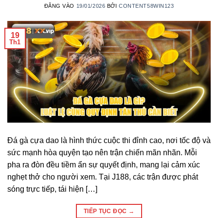
ĐĂNG VÀO
19/01/2026
BỞI
CONTENT58WIN123
19
Th1
Đá gà cựa dao là hình thức cuộc thi đỉnh cao, nơi tốc độ và
sức mạnh hòa quyện tạo nên trận chiến mãn nhãn. Mỗi
pha ra đòn đều tiềm ẩn sự quyết định, mang lại cảm xúc
nghẹt thở cho người xem. Tại J188, các trận được phát
sóng trực tiếp, tái hiện […]
TIẾP TỤC ĐỌC
→