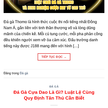
Đá gà Thomo là hình thức cuộc thi nổi tiếng nhất Đông
Nam Á, gắn liền với tinh thần thượng võ và lòng dũng
mãnh của chiến kê. Mỗi cú tung cước, mỗi pha phản công
đều khiến người xem vỡ òa cảm xúc. Đấu trường danh
tiếng này được J188 mang đến với hình […]
TIẾP TỤC ĐỌC
→
Đăng trong
Đá gà
ĐÁ GÀ
Đá Gà Cựa Dao Là Gì? Luật Lệ Cùng
Quy Định Tân Thủ Cần Biết