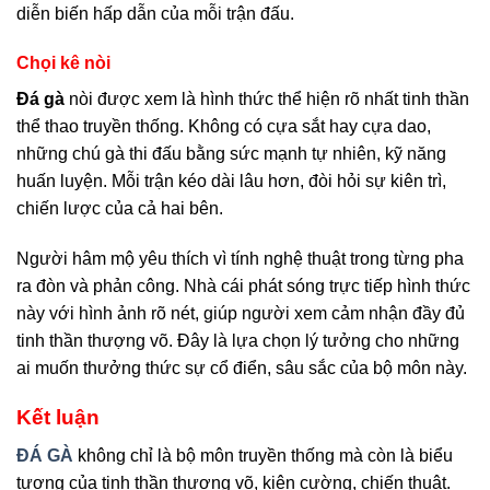
diễn biến hấp dẫn của mỗi trận đấu.
Chọi kê nòi
Đá gà
nòi được xem là hình thức thể hiện rõ nhất tinh thần
thể thao truyền thống. Không có cựa sắt hay cựa dao,
những chú gà thi đấu bằng sức mạnh tự nhiên, kỹ năng
huấn luyện. Mỗi trận kéo dài lâu hơn, đòi hỏi sự kiên trì,
chiến lược của cả hai bên.
Người hâm mộ yêu thích vì tính nghệ thuật trong từng pha
ra đòn và phản công. Nhà cái phát sóng trực tiếp hình thức
này với hình ảnh rõ nét, giúp người xem cảm nhận đầy đủ
tinh thần thượng võ. Đây là lựa chọn lý tưởng cho những
ai muốn thưởng thức sự cổ điển, sâu sắc của bộ môn này.
Kết luận
ĐÁ GÀ
không chỉ là bộ môn truyền thống mà còn là biểu
tượng của tinh thần thượng võ, kiên cường, chiến thuật.