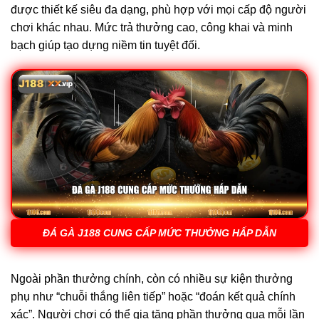
được thiết kế siêu đa dạng, phù hợp với mọi cấp độ người
chơi khác nhau. Mức trả thưởng cao, công khai và minh
bạch giúp tạo dựng niềm tin tuyệt đối.
ĐÁ GÀ J188 CUNG CẤP MỨC THƯỞNG HẤP DẪN
Ngoài phần thưởng chính, còn có nhiều sự kiện thưởng
phụ như “chuỗi thắng liên tiếp” hoặc “đoán kết quả chính
xác”. Người chơi có thể gia tăng phần thưởng qua mỗi lần