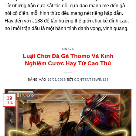
Từ những trận cựa sắt tốc độ, cựa dao mạnh mẽ đến gà
nòi cổ điển, mỗi hình thức đều mang nét riêng hấp dẫn.
Hãy đến với J188 để tận hưởng thế giới chọi kê đỉnh cao,
nơi mỗi trận đấu là một hành trình danh vọng, vinh quang.
ĐÁ GÀ
Luật Chơi Đá Gà Thomo Và Kinh
Nghiệm Cược Hay Từ Cao Thủ
ĐĂNG VÀO
19/01/2026
BỞI
CONTENT58WIN123
19
Th1