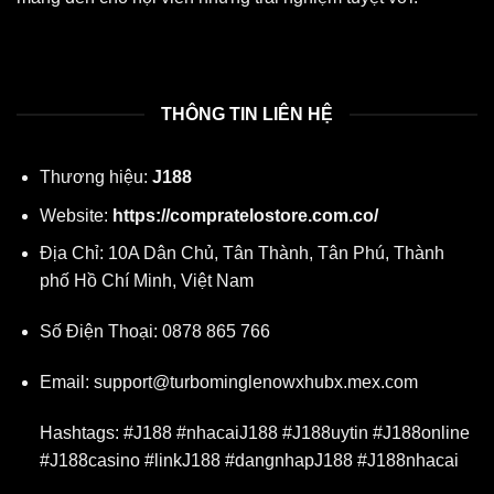
THÔNG TIN LIÊN HỆ
Thương hiệu:
J188
Website:
https://compratelostore.com.co/
Địa Chỉ: 10A Dân Chủ, Tân Thành, Tân Phú, Thành
phố Hồ Chí Minh, Việt Nam
Số Điện Thoại: 0878 865 766
Email:
support@turbominglenowxhubx.mex.com
Hashtags: #J188 #nhacaiJ188 #J188uytin #J188online
#J188casino #linkJ188 #dangnhapJ188 #J188nhacai