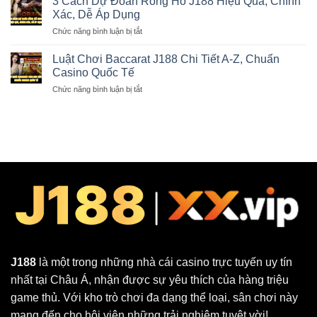
3 Cách Dự Đoán Rồng Hổ J188 Hiệu Quả, Chính
Xác
Miền
Thức
Xác, Dễ Áp Dụng
Bắc
Chơi
ở
Chức năng bình luận bị tắt
|
Online
3
Bí
Phổ
Cách
Quyết
Luật Chơi Baccarat J188 Chi Tiết A-Z, Chuẩn
Biến
Dự
Soi
Casino Quốc Tế
Đoán
Cầu
ở
Chức năng bình luận bị tắt
Rồng
Chuẩn
Luật
Hổ
Giúp
Chơi
J188
Về
Baccarat
Hiệu
Bờ
J188
Quả,
Chi
Chính
Tiết
Xác,
A-
Dễ
Z,
Áp
Chuẩn
Dụng
Casino
Quốc
Tế
J188
là một trong những nhà cái casino trực tuyến uy tín
nhất tại Châu Á, nhận được sự yêu thích của hàng triệu
game thủ. Với kho trò chơi đa dạng thể loại, sân chơi này
mang đến cho hội viên những trải nghiệm tuyệt vời!