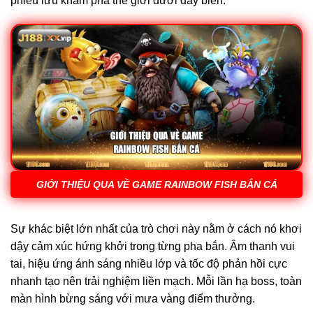
phiêu lưu khám phá thế giới dưới đáy biển.
GIỚI THIỆU QUA VỀ GAME RAINBOW FISH BẮN CÁ
Sự khác biệt lớn nhất của trò chơi này nằm ở cách nó khơi
dậy cảm xúc hứng khởi trong từng pha bắn. Âm thanh vui
tai, hiệu ứng ánh sáng nhiều lớp và tốc độ phản hồi cực
nhanh tạo nên trải nghiệm liền mạch. Mỗi lần hạ boss, toàn
màn hình bừng sáng với mưa vàng điểm thưởng.