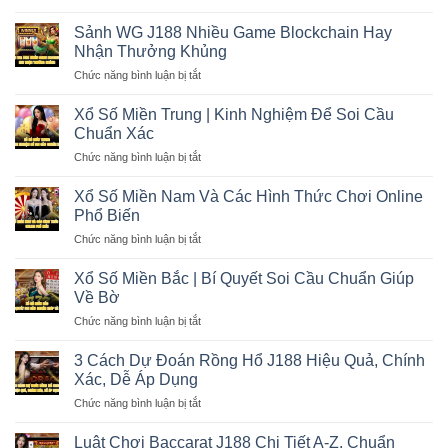
JILI
Đẳng
J188
Cấp
Sảnh WG J188 Nhiều Game Blockchain Hay
I
Với
Nhận Thưởng Khủng
Chơi
Tỷ
ở
Chức năng bình luận bị tắt
Game
Lệ
Sảnh
Đỉnh
Thưởng
WG
Cao
Xổ Số Miền Trung | Kinh Nghiệm Để Soi Cầu
Lớn
J188
Với
Chuẩn Xác
Nhiều
Loạt
ở
Chức năng bình luận bị tắt
Game
Trò
Xổ
Blockchain
Hấp
Số
Hay
Xổ Số Miền Nam Và Các Hình Thức Chơi Online
Dẫn
Miền
Nhận
Phổ Biến
Trung
Thưởng
ở
Chức năng bình luận bị tắt
|
Khủng
Xổ
Kinh
Số
Nghiệm
Xổ Số Miền Bắc | Bí Quyết Soi Cầu Chuẩn Giúp
Miền
Để
Về Bờ
Nam
Soi
ở
Chức năng bình luận bị tắt
Và
Cầu
Xổ
Các
Chuẩn
Số
Hình
3 Cách Dự Đoán Rồng Hổ J188 Hiệu Quả, Chính
Xác
Miền
Thức
Xác, Dễ Áp Dụng
Bắc
Chơi
ở
Chức năng bình luận bị tắt
|
Online
3
Bí
Phổ
Cách
Quyết
Luật Chơi Baccarat J188 Chi Tiết A-Z, Chuẩn
Biến