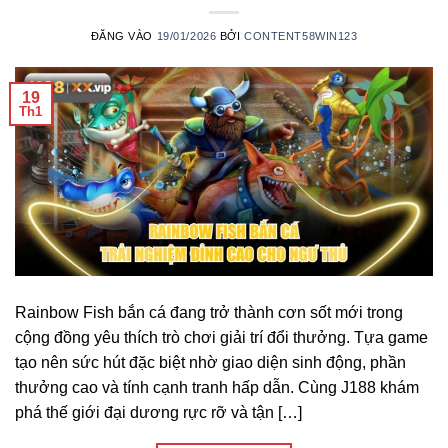
ĐĂNG VÀO
19/01/2026
BỞI
CONTENT58WIN123
19
Th1
Rainbow Fish bắn cá đang trở thành cơn sốt mới trong
cộng đồng yêu thích trò chơi giải trí đổi thưởng. Tựa game
tạo nên sức hút đặc biệt nhờ giao diện sinh động, phần
thưởng cao và tính cạnh tranh hấp dẫn. Cùng J188 khám
phá thế giới đại dương rực rỡ và tận […]