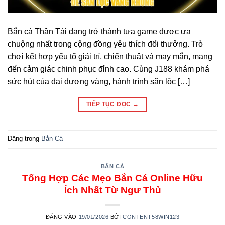
Bắn cá Thần Tài đang trở thành tựa game được ưa
chuộng nhất trong cộng đồng yêu thích đổi thưởng. Trò
chơi kết hợp yếu tố giải trí, chiến thuật và may mắn, mang
đến cảm giác chinh phục đỉnh cao. Cùng J188 khám phá
sức hút của đại dương vàng, hành trình săn lộc […]
TIẾP TỤC ĐỌC
→
Đăng trong
Bắn Cá
BẮN CÁ
Tổng Hợp Các Mẹo Bắn Cá Online Hữu
Ích Nhất Từ Ngư Thủ
ĐĂNG VÀO
19/01/2026
BỞI
CONTENT58WIN123