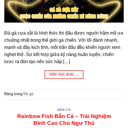
Đá gà cựa sắt là hình thức thi đấu được người hâm mộ ưa
chuộng nhất trong thế giới gà chiến. Với lối đánh nhanh,
mạnh và đầy kịch tính, mỗi trận đấu đều khiến người xem
nghẹt thở. Sự kết hợp giữa kỹ năng huấn luyện, chiến
lược ra đòn tạo nên sức hấp […]
TIẾP TỤC ĐỌC
→
Đăng trong
Đá gà
BẮN CÁ
Rainbow Fish Bắn Cá – Trải Nghiệm
Đỉnh Cao Cho Ngư Thủ