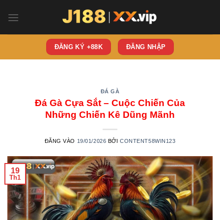
Bỏ
qua
nội
dung
ĐĂNG KÝ +88K
ĐĂNG NHẬP
ĐÁ GÀ
Đá Gà Cựa Sắt – Cuộc Chiến Của
Những Chiến Kê Dũng Mãnh
ĐĂNG VÀO
19/01/2026
BỞI
CONTENT58WIN123
19
Th1